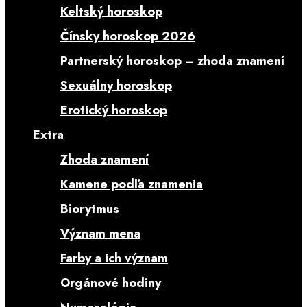
Keltský horoskop
Čínsky horoskop 2026
Partnerský horoskop – zhoda znamení
Sexuálny horoskop
Erotický horoskop
Extra
Zhoda znamení
Kamene podľa znamenia
Biorytmus
Význam mena
Farby a ich význam
Orgánové hodiny