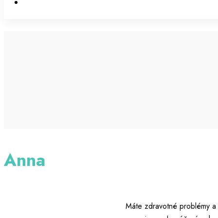
Anna
Máte zdravotné problémy a n