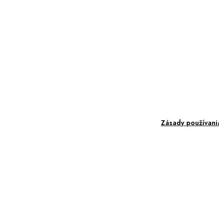
Zásady používani