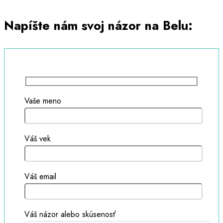
Napíšte nám svoj názor na Belu:
Vaše meno
Váš vek
Váš email
Váš názor alebo skúsenosť