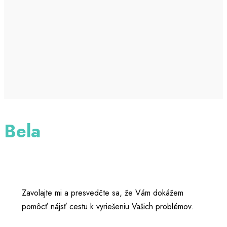
Bela
Zavolajte mi a presvedčte sa, že Vám dokážem
pomôcť nájsť cestu k vyriešeniu Vašich problémov.