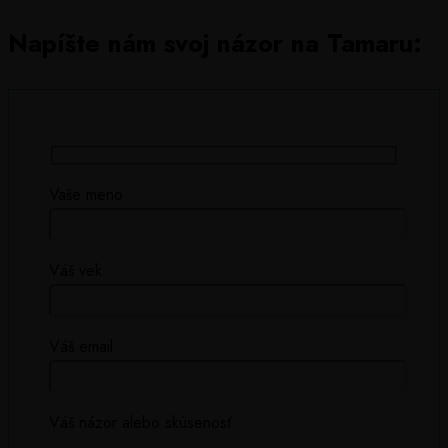
Napíšte nám svoj názor na Tamaru:
Vaše meno
Váš vek
Váš email
Váš názor alebo skúsenosť