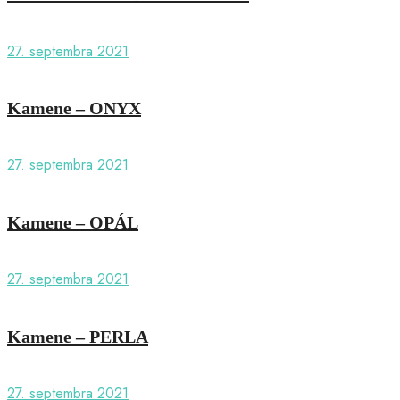
27. septembra 2021
Kamene – ONYX
27. septembra 2021
Kamene – OPÁL
27. septembra 2021
Kamene – PERLA
27. septembra 2021