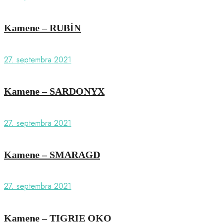
Kamene – RUBÍN
27. septembra 2021
Kamene – SARDONYX
27. septembra 2021
Kamene – SMARAGD
27. septembra 2021
Kamene – TIGRIE OKO