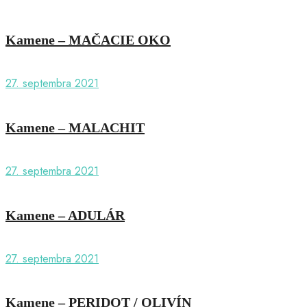
Kamene – MAČACIE OKO
27. septembra 2021
Kamene – MALACHIT
27. septembra 2021
Kamene – ADULÁR
27. septembra 2021
Kamene – PERIDOT / OLIVÍN