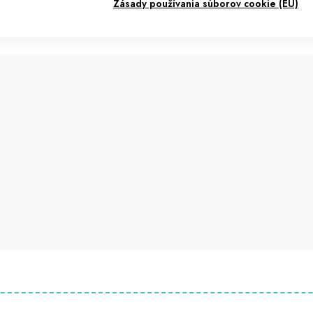
Zásady používania súborov cookie (EÚ)