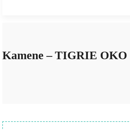
Kamene – TIGRIE OKO