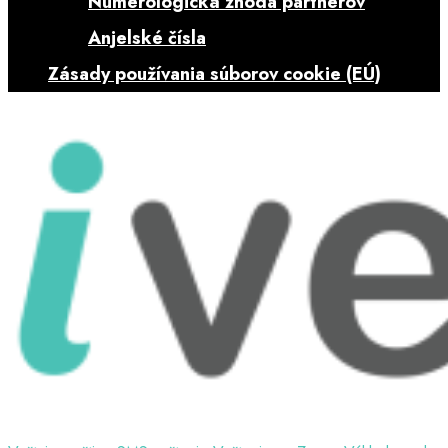
Numerologická zhoda partnerov
Anjelské čísla
Zásady používania súborov cookie (EÚ)