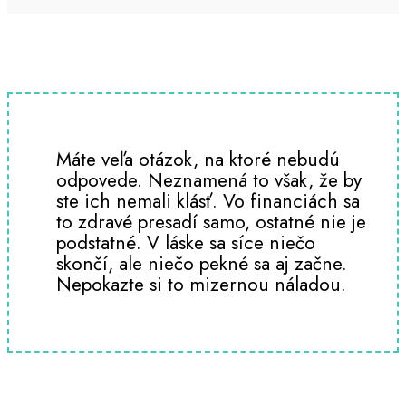
Máte veľa otázok, na ktoré nebudú
odpovede. Neznamená to však, že by
ste ich nemali klásť. Vo financiách sa
to zdravé presadí samo, ostatné nie je
podstatné. V láske sa síce niečo
skončí, ale niečo pekné sa aj začne.
Nepokazte si to mizernou náladou.