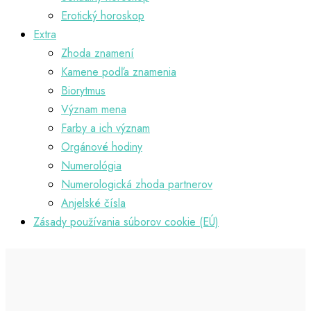
Erotický horoskop
Extra
Zhoda znamení
Kamene podľa znamenia
Biorytmus
Význam mena
Farby a ich význam
Orgánové hodiny
Numerológia
Numerologická zhoda partnerov
Anjelské čísla
Zásady používania súborov cookie (EÚ)