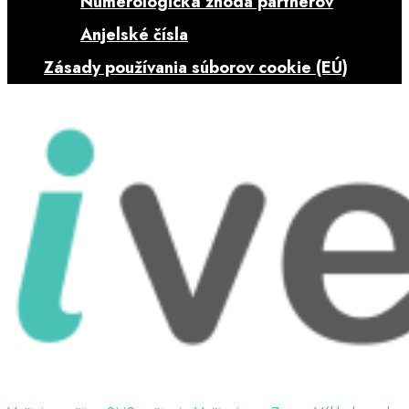
Numerologická zhoda partnerov
Anjelské čísla
Zásady používania súborov cookie (EÚ)