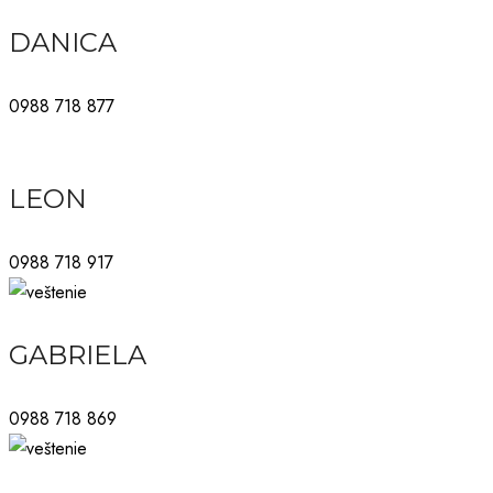
DANICA
0988 718 877
LEON
0988 718 917
GABRIELA
0988 718 869