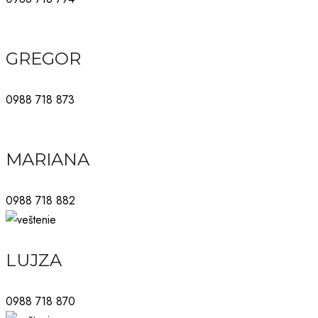
GREGOR
0988 718 873
MARIANA
0988 718 882
LUJZA
0988 718 870