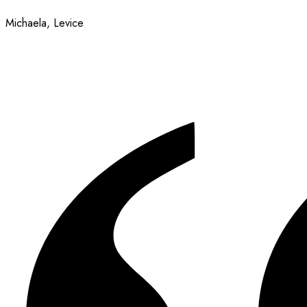
Michaela, Levice