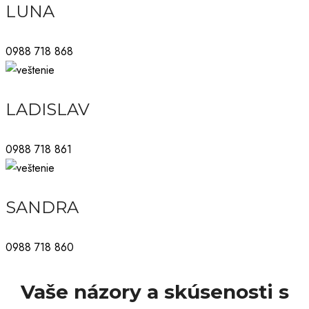
LUNA
0988 718 868
LADISLAV
0988 718 861
SANDRA
0988 718 860
Vaše názory a skúsenosti s