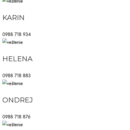
KARIN
0988 718 934
HELENA
0988 718 883
ONDREJ
0988 718 876