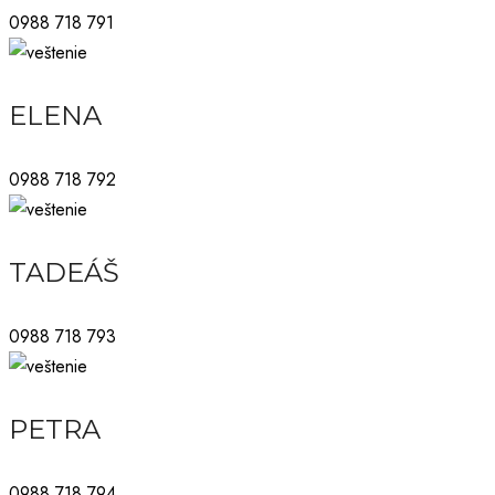
0988 718 791
ELENA
0988 718 792
TADEÁŠ
0988 718 793
PETRA
0988 718 794